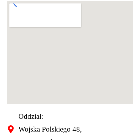
Oddział:
Wojska Polskiego 48,