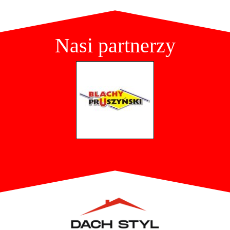
Nasi partnerzy