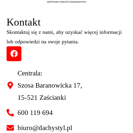
Kontakt
Skontaktuj się z nami, aby uzyskać więcej informacji
lub odpowiedzi na swoje pytania.
Centrala:
Szosa Baranowicka 17,
15-521 Zaścianki
600 119 694
biuro@dachystyl.pl