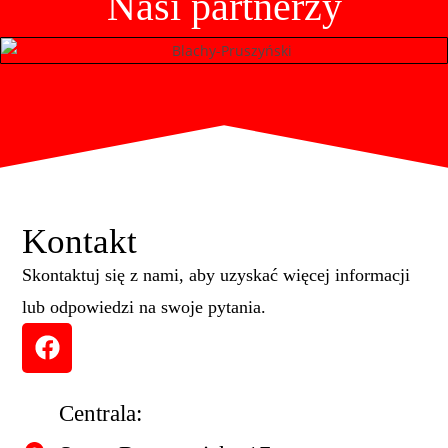
Nasi partnerzy
Kontakt
Skontaktuj się z nami, aby uzyskać więcej informacji
lub odpowiedzi na swoje pytania.
Centrala: