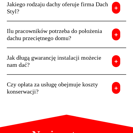
Jakiego rodzaju dachy oferuje firma Dach
Styl?
Ilu pracowników potrzeba do położenia
dachu przeciętnego domu?
Jak długą gwarancję instalacji możecie
nam dać?
Czy opłata za usługę obejmuje koszty
konserwacji?