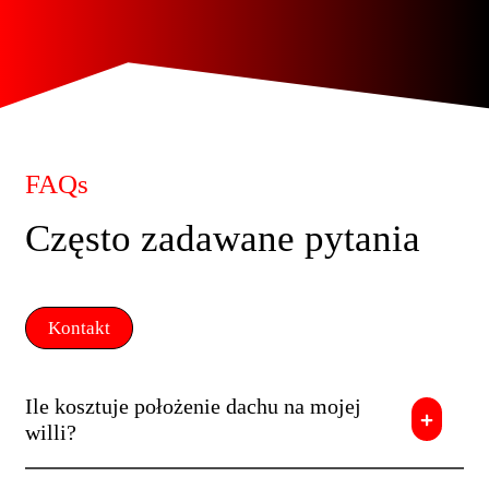
FAQs
Często zadawane pytania
Kontakt
Ile kosztuje położenie dachu na mojej
willi?