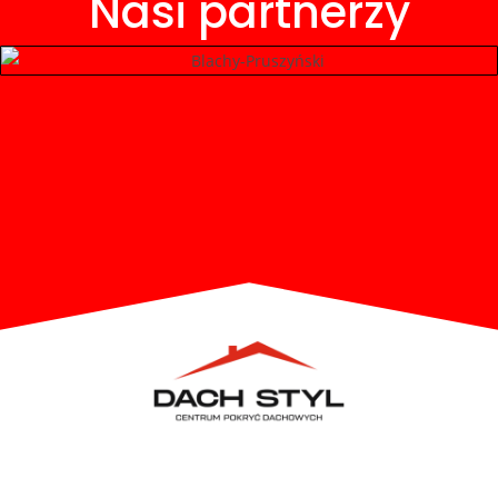
Nasi partnerzy